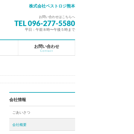
株式会社ベストロジ熊本
お問い合わせはこちらへ
TEL 096-277-5580
平日：午前８時〜午後５時まで
お問い合わせ
Contact
会社情報
ごあいさつ
会社概要