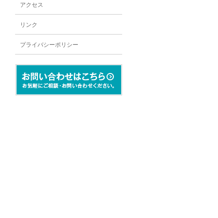
アクセス
リンク
プライバシーポリシー