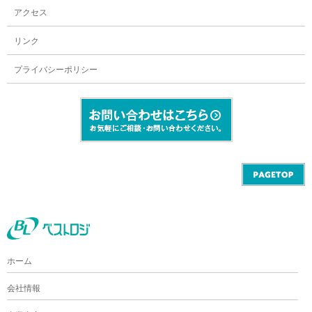
アクセス
リンク
プライバシーポリシー
ホーム
会社情報