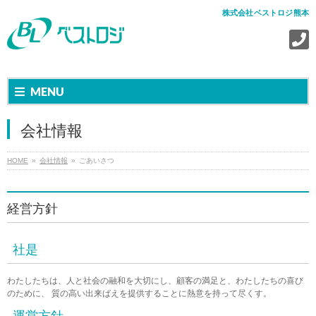
株式会社ベストロジ熊本
MENU
会社情報
HOME
会社情報
ごあいさつ
経営方針
社是
わたしたちは、人と社会の融和を大切にし、顧客の満足と、わたしたちの喜び
のために、 質の高い出来ばえを提供することに熱意を持って尽くす。