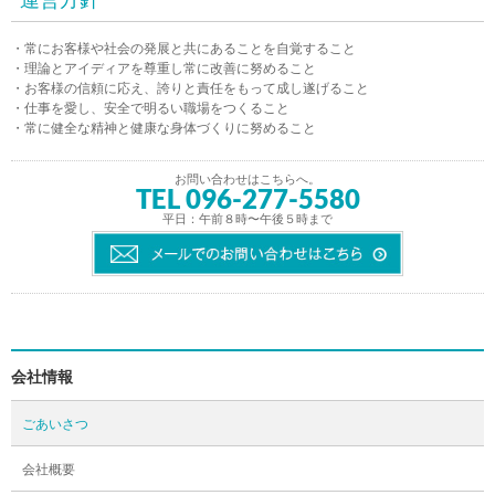
運営方針
・常にお客様や社会の発展と共にあることを自覚すること
・理論とアイディアを尊重し常に改善に努めること
・お客様の信頼に応え、誇りと責任をもって成し遂げること
・仕事を愛し、安全で明るい職場をつくること
・常に健全な精神と健康な身体づくりに努めること
お問い合わせはこちらへ。
TEL 096-277-5580
平日：午前８時〜午後５時まで
会社情報
ごあいさつ
会社概要